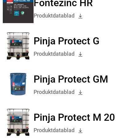
Fontezinc HR
Produktdatablad
Pinja Protect G
Produktdatablad
Pinja Protect GM
Produktdatablad
Pinja Protect M 20
Produktdatablad