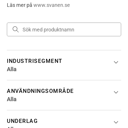
Läs mer på
www.svanen.se
INDUSTRISEGMENT
Alla
ANVÄNDNINGSOMRÅDE
Alla
UNDERLAG