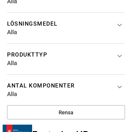
Alla
LÖSNINGSMEDEL
Alla
PRODUKTTYP
Alla
ANTAL KOMPONENTER
Alla