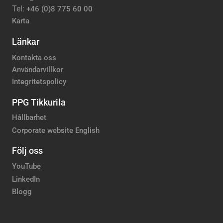
Tel:
+46 (0)8 775 60 00
Karta
Länkar
Kontakta oss
Användarvillkor
Integritetspolicy
PPG Tikkurila
Hållbarhet
Corporate website English
Följ oss
YouTube
LinkedIn
Blogg