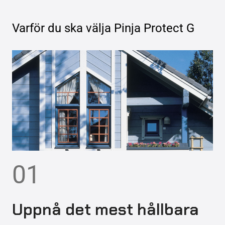
Varför du ska välja
Pinja Protect G
01
Uppnå det mest hållbara