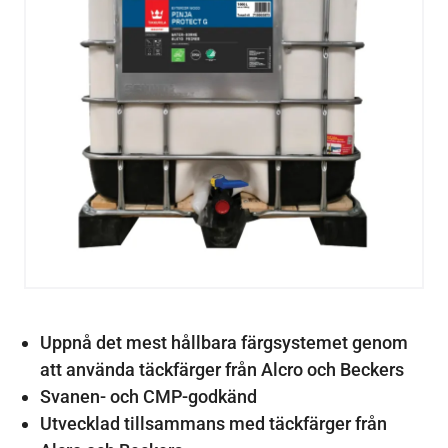
Uppnå det mest hållbara färgsystemet genom
att använda täckfärger från Alcro och Beckers
Svanen- och CMP-godkänd
Utvecklad tillsammans med täckfärger från