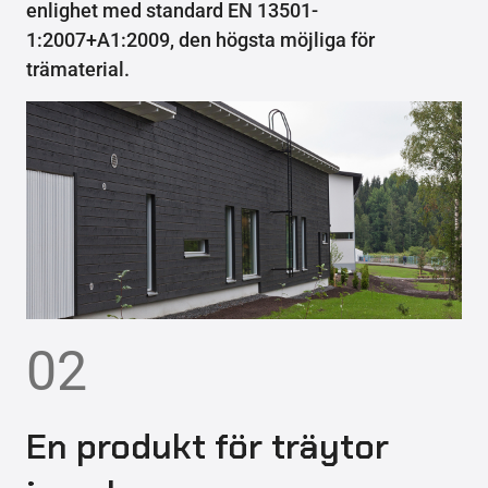
enlighet med standard EN 13501-
1:2007+A1:2009, den högsta möjliga för
trämaterial.
02
En produkt för träytor