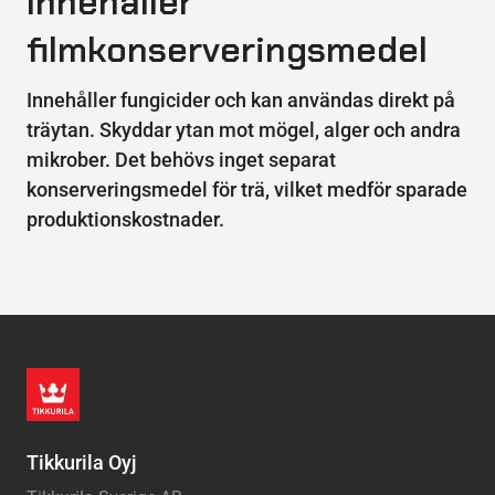
Innehåller
filmkonserveringsmedel
Innehåller fungicider och kan användas direkt på
träytan. Skyddar ytan mot mögel, alger och andra
mikrober. Det behövs inget separat
konserveringsmedel för trä, vilket medför sparade
produktionskostnader.
Tikkurila Oyj