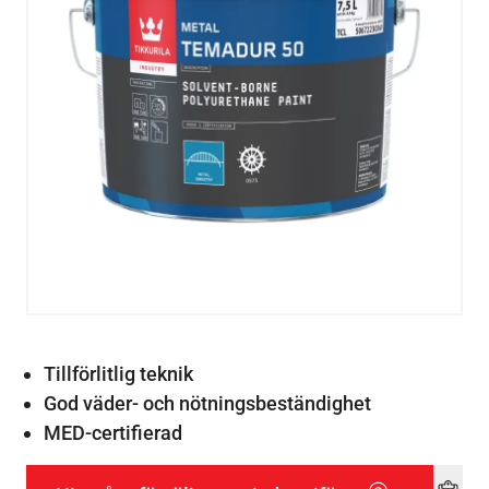
Tillförlitlig teknik
God väder- och nötningsbeständighet
MED-certifierad