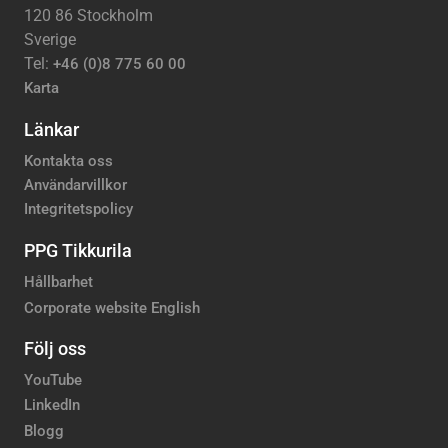
120 86 Stockholm
Sverige
Tel:
+46 (0)8 775 60 00
Karta
Länkar
Kontakta oss
Användarvillkor
Integritetspolicy
PPG Tikkurila
Hållbarhet
Corporate website English
Följ oss
YouTube
LinkedIn
Blogg