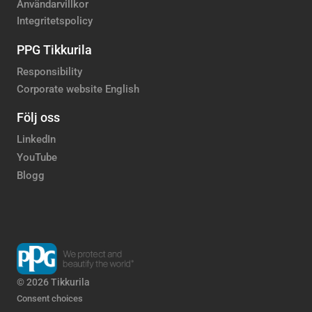
Användarvillkor
Integritetspolicy
PPG Tikkurila
Responsibility
Corporate website English
Följ oss
LinkedIn
YouTube
Blogg
© 2026 Tikkurila
Consent choices