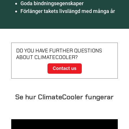
Goda bindningsegenskaper
Förlänger takets livslängd med många år
DO YOU HAVE FURTHER QUESTIONS
ABOUT CLIMATECOOLER?
Se hur ClimateCooler fungerar