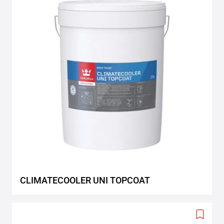
wishlis
CLIMATECOOLER UNI TOPCOAT
Add