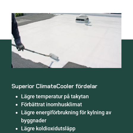
Superior ClimateCooler fördelar
Lägre temperatur på takytan
Förbättrat inomhusklimat
Lägre energiförbrukning för kylning av
byggnader
Lägre koldioxidutsläpp