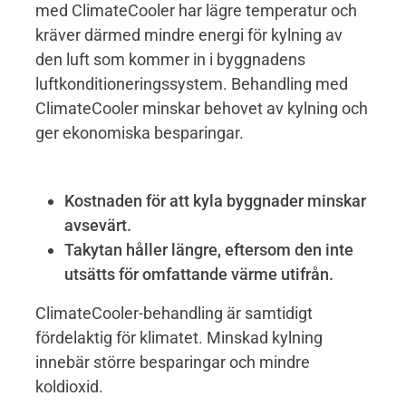
med ClimateCooler har lägre temperatur och
kräver därmed mindre energi för kylning av
den luft som kommer in i byggnadens
luftkonditioneringssystem. Behandling med
ClimateCooler minskar behovet av kylning och
ger ekonomiska besparingar.
Kostnaden för att kyla byggnader minskar
avsevärt
.
Takytan håller längre, eftersom den inte
utsätts för omfattande värme utifrån.
ClimateCooler-behandling är samtidigt
fördelaktig för klimatet. Minskad kylning
innebär större besparingar och mindre
koldioxid.