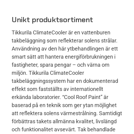
Unikt produktsortiment
Tikkurila ClimateCooler är en vattenburen
takbeläggning som reflekterar solens strålar.
Användning av den här ytbehandlingen är ett
smart sätt att hantera energiförbrukningen i
fastigheter, spara pengar – och värna om
miljön. Tikkurila ClimateCooler
takbeläggningssystem har en dokumenterad
effekt som fastställts av internationellt
erkända laboratorier. “Cool Roof Paint” är
baserad på en teknik som ger ytan möjlighet
att reflektera solens värmestrålning. Samtidigt
förbättras takets allmänna kvalitet, livslängd
och funktionalitet avsevärt. Tak behandlade