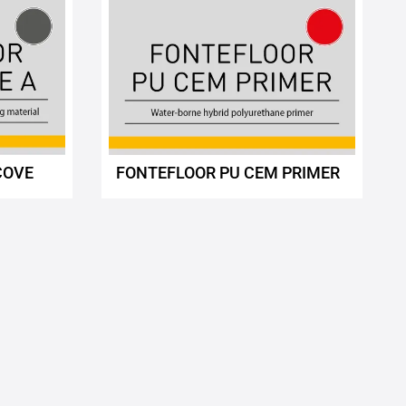
COVE
FONTEFLOOR PU CEM PRIMER