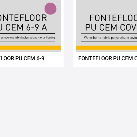
LOOR PU CEM 6-9
FONTEFLOOR PU CEM 