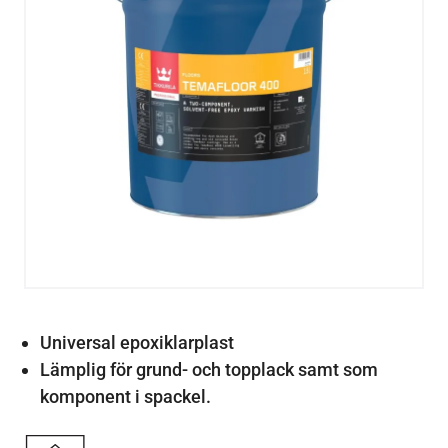
Universal epoxiklarplast
Lämplig för grund- och topplack samt som
komponent i spackel.