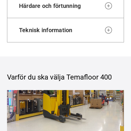
Härdare och förtunning
Teknisk information
Varför du ska välja
Temafloor 400