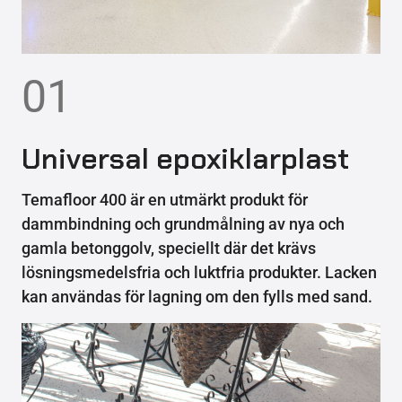
01
Universal epoxiklarplast
Temafloor 400 är en utmärkt produkt för
dammbindning och grundmålning av nya och
gamla betonggolv, speciellt där det krävs
lösningsmedelsfria och luktfria produkter. Lacken
kan användas för lagning om den fylls med sand.