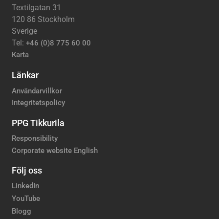
Textilgatan 31
120 86 Stockholm
Sverige
Tel:
+46 (0)8 775 60 00
Karta
Länkar
Användarvillkor
Integritetspolicy
PPG Tikkurila
Responsibility
Corporate website English
Följ oss
LinkedIn
YouTube
Blogg