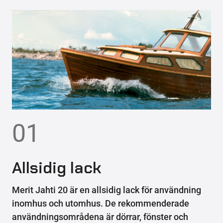
01
Allsidig lack
Merit Jahti 20 är en allsidig lack för användning
inomhus och utomhus. De rekommenderade
användningsområdena är dörrar, fönster och