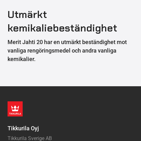
Utmärkt
kemikaliebeständighet
Merit Jahti 20 har en utmärkt beständighet mot
vanliga rengöringsmedel och andra vanliga
kemikalier.
Tikkurila Oyj
Tikkurila Sverige AB