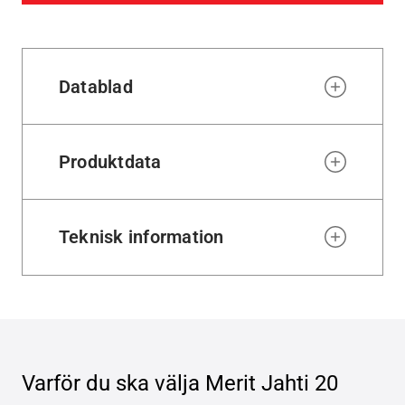
Datablad
Produktdata
Teknisk information
Varför du ska välja
Merit Jahti 20