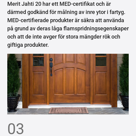
Merit Jahti 20 har ett MED-certifikat och är
därmed godkänd för målning av inre ytor i fartyg.
MED-certifierade produkter är säkra att använda
på grund av deras låga flamspridningsegenskaper
och att de inte avger för stora mängder rök och
giftiga produkter.
03