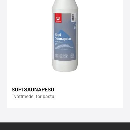
SUPI SAUNAPESU
Tvättmedel för bastu.