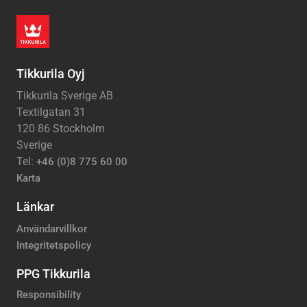
Tikkurila Oyj
Tikkurila Sverige AB
Textilgatan 31
120 86 Stockholm
Sverige
Tel:
+46 (0)8 775 60 00
Karta
Länkar
Användarvillkor
Integritetspolicy
PPG Tikkurila
Responsibility