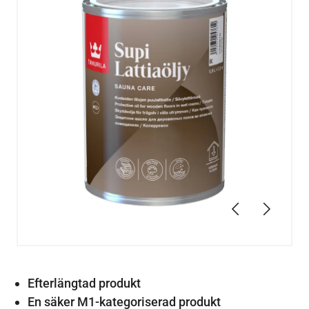
Föregående
Nästa
Efterlängtad produkt
En säker M1-kategoriserad produkt