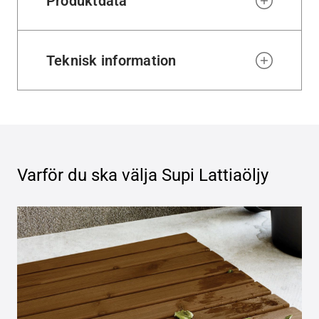
Produktdata
Teknisk information
Varför du ska välja
Supi Lattiaöljy