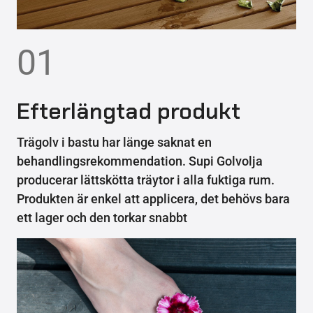
01
Efterlängtad produkt
Trägolv i bastu har länge saknat en
behandlingsrekommendation. Supi Golvolja
producerar lättskötta träytor i alla fuktiga rum.
Produkten är enkel att applicera, det behövs bara
ett lager och den torkar snabbt