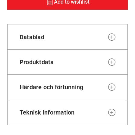
Add to wishlist
Datablad
Produktdata
Härdare och förtunning
Teknisk information