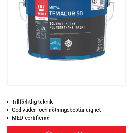
Tillförlitlig teknik
God väder- och nötningsbeständighet
MED-certifierad