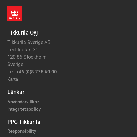
Tikkurila Oyj
Tikkurila Sverige AB
Textilgatan 31
120 86 Stockholm
Sverige
Tel:
+46 (0)8 775 60 00
Karta
Länkar
Användarvillkor
Integritetspolicy
PPG Tikkurila
Responsibility