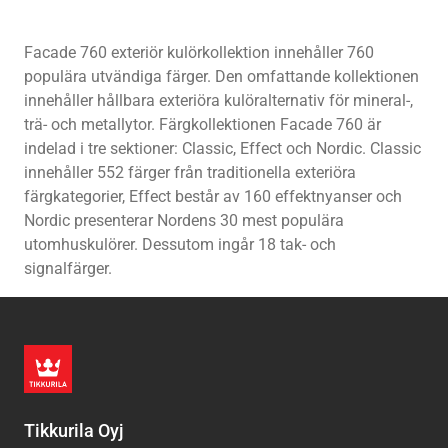
Facade 760 exteriör kulörkollektion innehåller 760
populära utvändiga färger. Den omfattande kollektionen
innehåller hållbara exteriöra kulöralternativ för mineral-,
trä- och metallytor. Färgkollektionen Facade 760 är
indelad i tre sektioner: Classic, Effect och Nordic. Classic
innehåller 552 färger från traditionella exteriöra
färgkategorier, Effect består av 160 effektnyanser och
Nordic presenterar Nordens 30 mest populära
utomhuskulörer. Dessutom ingår 18 tak- och
signalfärger.
Tikkurila Oyj