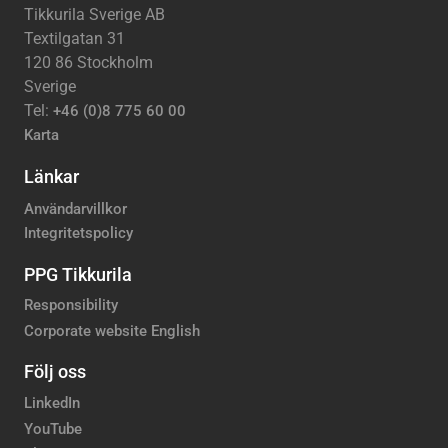
Tikkurila Sverige AB
Textilgatan 31
120 86 Stockholm
Sverige
Tel:
+46 (0)8 775 60 00
Karta
Länkar
Användarvillkor
Integritetspolicy
PPG Tikkurila
Responsibility
Corporate website English
Följ oss
LinkedIn
YouTube