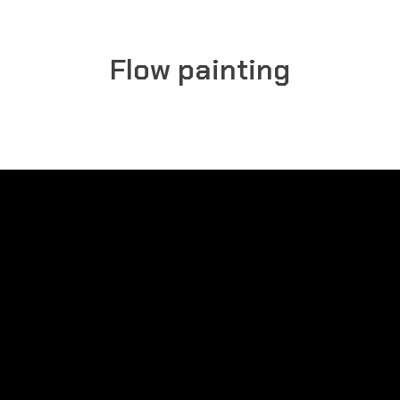
Flow painting