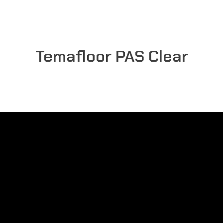
Temafloor PAS Clear