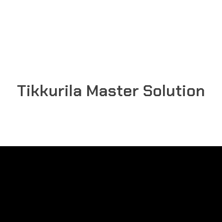
Tikkurila Master Solution