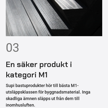
03
En säker produkt i
kategori M1
Supi bastuprodukter hör till bästa M1-
utsläppsklassen för byggnadsmaterial. Inga
skadliga ämnen släpps ut från dem till
inomhusluften.