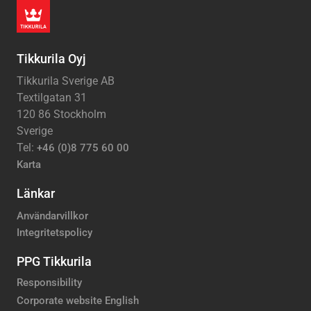
Tikkurila Oyj
Tikkurila Sverige AB
Textilgatan 31
120 86 Stockholm
Sverige
Tel:
+46 (0)8 775 60 00
Karta
Länkar
Användarvillkor
Integritetspolicy
PPG Tikkurila
Responsibility
Corporate website English