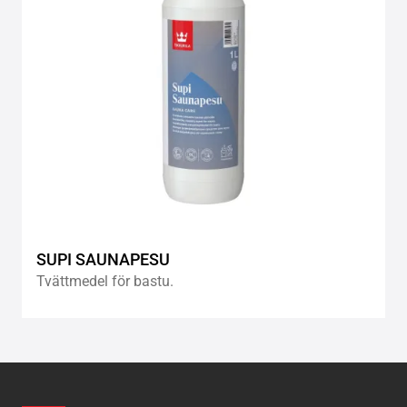
SUPI SAUNAPESU
Tvättmedel för bastu.