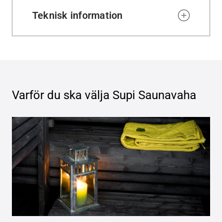
Teknisk information
Varför du ska välja
Supi Saunavaha