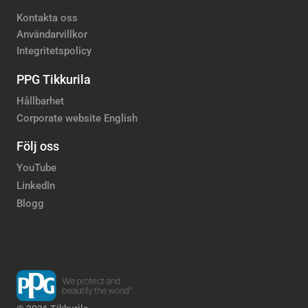
Kontakta oss
Användarvillkor
Integritetspolicy
PPG Tikkurila
Hållbarhet
Corporate website English
Följ oss
YouTube
LinkedIn
Blogg