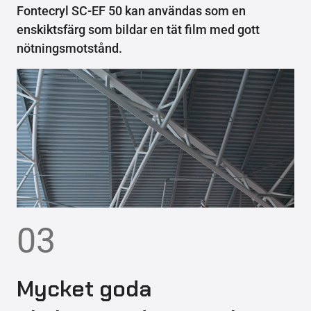
Fontecryl SC-EF 50 kan användas som en
enskiktsfärg som bildar en tät film med gott
nötningsmotstånd.
03
Mycket goda