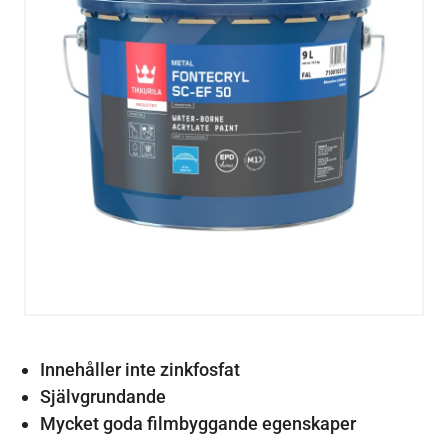
Innehåller inte zinkfosfat
Självgrundande
Mycket goda filmbyggande egenskaper