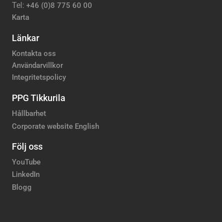
Tel:
+46 (0)8 775 60 00
Karta
Länkar
Kontakta oss
Användarvillkor
Integritetspolicy
PPG Tikkurila
Hållbarhet
Corporate website English
Följ oss
YouTube
LinkedIn
Blogg