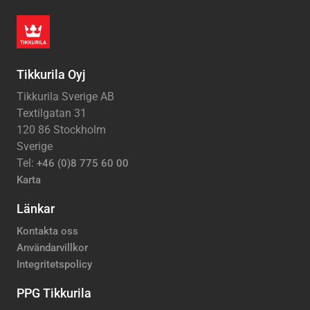
Tikkurila Oyj
Tikkurila Sverige AB
Textilgatan 31
120 86 Stockholm
Sverige
Tel:
+46 (0)8 775 60 00
Karta
Länkar
Kontakta oss
Användarvillkor
Integritetspolicy
PPG Tikkurila