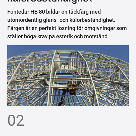
Fontedur HB 80 bildar en täckfärg med
utomordentlig glans- och kulörbeständighet.
Färgen är en perfekt lösning för omgivningar som
ställer höga krav på estetik och motstånd.
02