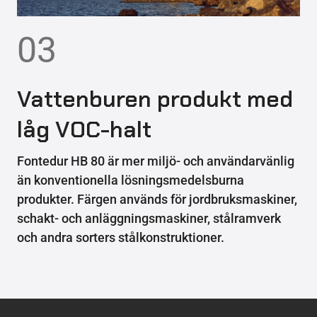
03
Vattenburen produkt med
låg VOC-halt
Fontedur HB 80 är mer miljö- och användarvänlig
än konventionella lösningsmedelsburna
produkter. Färgen används för jordbruksmaskiner,
schakt- och anläggningsmaskiner, stålramverk
och andra sorters stålkonstruktioner.