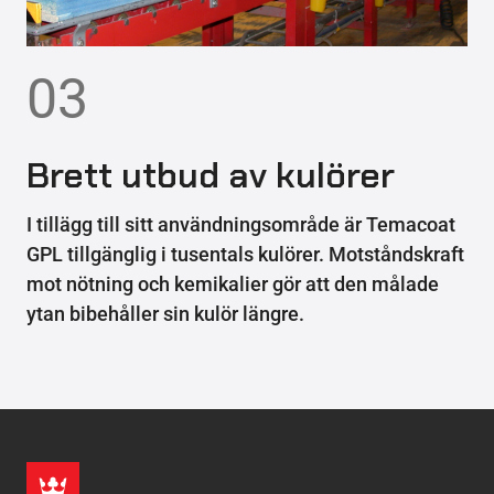
03
Brett utbud av kulörer
I tillägg till sitt användningsområde är Temacoat
GPL tillgänglig i tusentals kulörer. Motståndskraft
mot nötning och kemikalier gör att den målade
ytan bibehåller sin kulör längre.