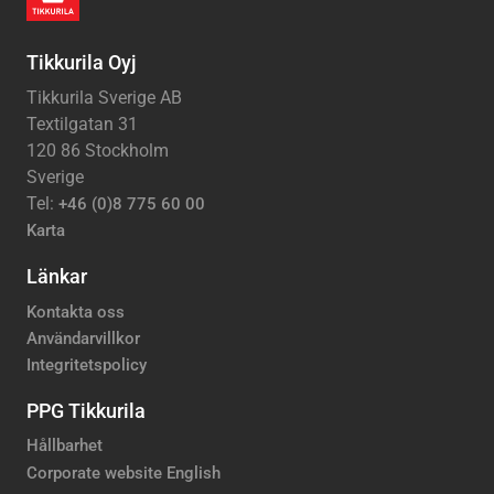
Tikkurila Oyj
Tikkurila Sverige AB
Textilgatan 31
120 86 Stockholm
Sverige
Tel:
+46 (0)8 775 60 00
Karta
Länkar
Kontakta oss
Användarvillkor
Integritetspolicy
PPG Tikkurila
Hållbarhet
Corporate website English