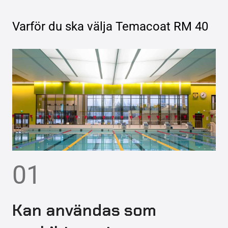
Varför du ska välja
Temacoat RM 40
01
Kan användas som