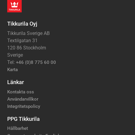
Tikkurila Oyj
Tikkurila Sverige AB
Textilgatan 31
120 86 Stockholm
Sverige
Tel:
+46 (0)8 775 60 00
Karta
Länkar
Kontakta oss
Användarvillkor
Integritetspolicy
PPG Tikkurila
Hållbarhet