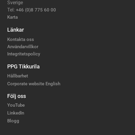
Sverige
Tel:
+46 (0)8 775 60 00
Karta
Länkar
Kontakta oss
Användarvillkor
Integritetspolicy
PPG Tikkurila
Hållbarhet
Corporate website English
Följ oss
YouTube
LinkedIn
Blogg