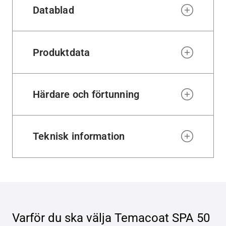
Datablad
Produktdata
Härdare och förtunning
Teknisk information
Varför du ska välja
Temacoat SPA 50