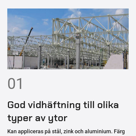
01
God vidhäftning till olika
typer av ytor
Kan appliceras på stål, zink och aluminium. Färg