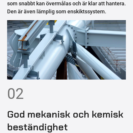
som snabbt kan övermålas och är klar att hantera.
Den är även lämplig som enskiktssystem.
02
God mekanisk och kemisk
beständighet