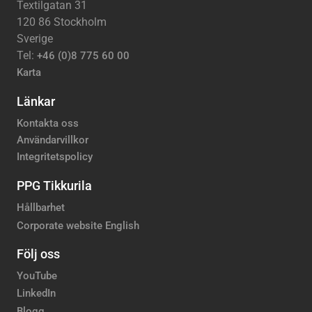
Textilgatan 31
120 86 Stockholm
Sverige
Tel:
+46 (0)8 775 60 00
Karta
Länkar
Kontakta oss
Användarvillkor
Integritetspolicy
PPG Tikkurila
Hållbarhet
Corporate website English
Följ oss
YouTube
LinkedIn
Blogg