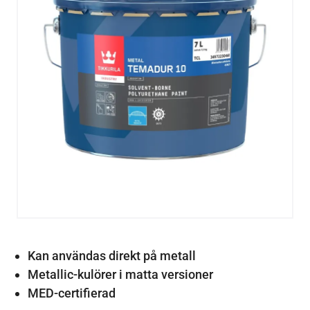
Kan användas direkt på metall
Metallic-kulörer i matta versioner
MED-certifierad