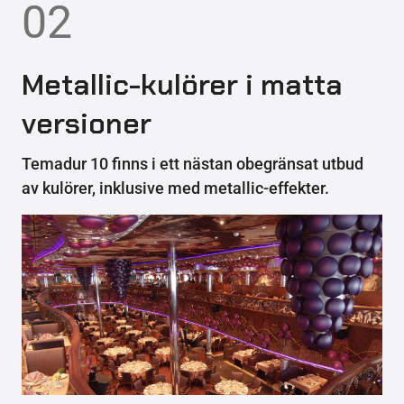
02
Metallic-kulörer i matta
versioner
Temadur 10 finns i ett nästan obegränsat utbud
av kulörer, inklusive med metallic-effekter.