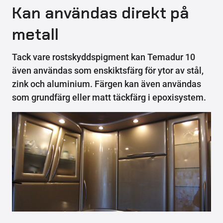
Kan användas direkt på
metall
Tack vare rostskyddspigment kan Temadur 10
även användas som enskiktsfärg för ytor av stål,
zink och aluminium. Färgen kan även användas
som grundfärg eller matt täckfärg i epoxisystem.