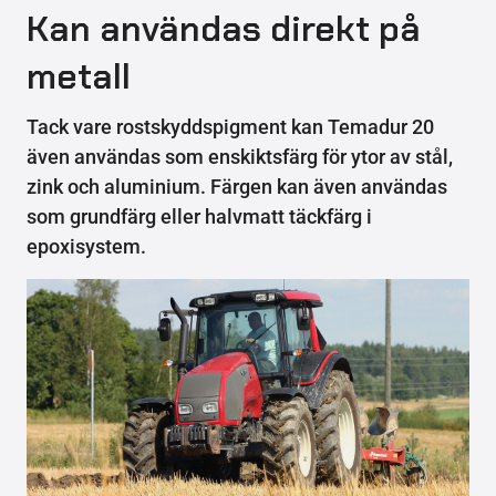
Kan användas direkt på
metall
Tack vare rostskyddspigment kan Temadur 20
även användas som enskiktsfärg för ytor av stål,
zink och aluminium. Färgen kan även användas
som grundfärg eller halvmatt täckfärg i
epoxisystem.