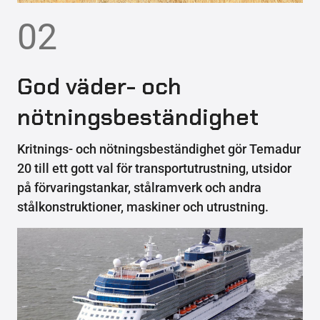
02
God väder- och
nötningsbeständighet
Kritnings- och nötningsbeständighet gör Temadur
20 till ett gott val för transportutrustning, utsidor
på förvaringstankar, stålramverk och andra
stålkonstruktioner, maskiner och utrustning.