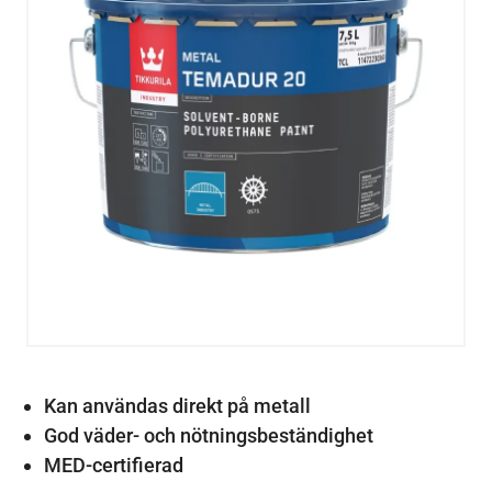
Kan användas direkt på metall
God väder- och nötningsbeständighet
MED-certifierad