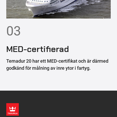
03
MED-certifierad
Temadur 20 har ett MED-certifikat och är därmed
godkänd för målning av inre ytor i fartyg.