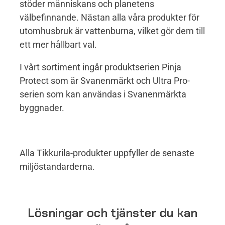
stöder människans och planetens
välbefinnande. Nästan alla våra produkter för
utomhusbruk är vattenburna, vilket gör dem till
ett mer hållbart val.
I vårt sortiment ingår produktserien Pinja
Protect som är Svanenmärkt och Ultra Pro-
serien som kan användas i Svanenmärkta
byggnader.
Alla Tikkurila-produkter uppfyller de senaste
miljöstandarderna.
Lösningar och tjänster du kan