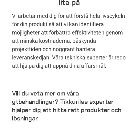
lita på
Vi arbetar med dig för att förstå hela livscykeln
för din produkt så att vi kan identifiera
möjligheter att förbättra effektiviteten genom
att minska kostnaderna, påskynda
projekttiden och noggrant hantera
leveranskedjan. Våra tekniska experter är redo
att hjälpa dig att uppnå dina affärsmål.
Vill du veta mer om våra
ytbehandlingar? Tikkurilas experter
hjälper dig att hitta rätt produkter och
lösningar.