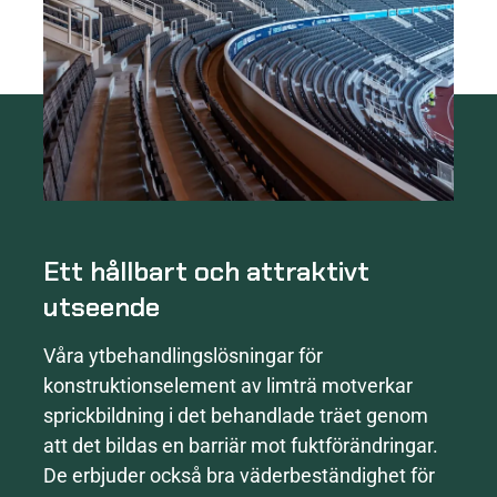
Ett hållbart och attraktivt
utseende
Våra ytbehandlingslösningar för
konstruktionselement av limträ motverkar
sprickbildning i det behandlade träet genom
att det bildas en barriär mot fuktförändringar.
De erbjuder också bra väderbeständighet för