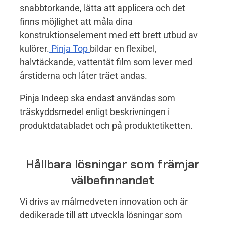
snabbtorkande, lätta att applicera och det
finns möjlighet att måla dina
konstruktionselement med ett brett utbud av
kulörer.
Pinja Top
bildar en flexibel,
halvtäckande, vattentät film som lever med
årstiderna och låter träet andas.
Pinja Indeep ska endast användas som
träskyddsmedel enligt beskrivningen i
produktdatabladet och på produktetiketten.
Hållbara lösningar som främjar
välbefinnandet
Vi drivs av målmedveten innovation och är
dedikerade till att utveckla lösningar som