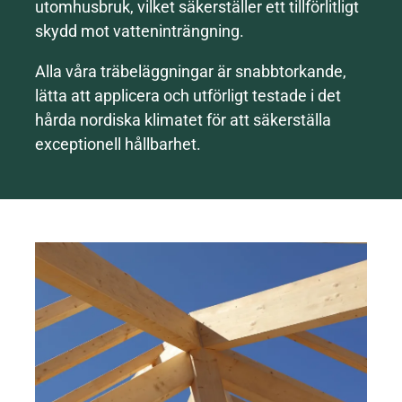
utomhusbruk, vilket säkerställer ett tillförlitligt
skydd mot vatteninträngning.
Alla våra träbeläggningar är snabbtorkande,
lätta att applicera och utförligt testade i det
hårda nordiska klimatet för att säkerställa
exceptionell hållbarhet.