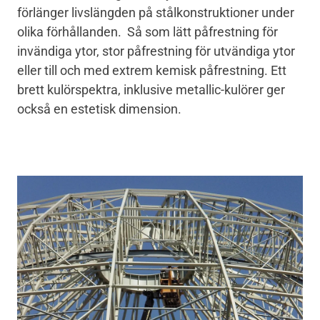
förlänger livslängden på stålkonstruktioner under
olika förhållanden. Så som lätt påfrestning för
invändiga ytor, stor påfrestning för utvändiga ytor
eller till och med extrem kemisk påfrestning. Ett
brett kulörspektra, inklusive metallic-kulörer ger
också en estetisk dimension.