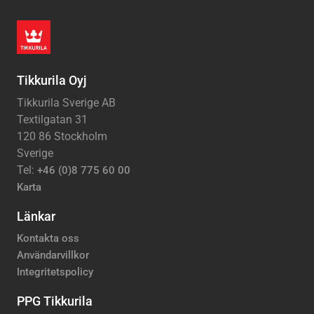
Tikkurila Oyj
Tikkurila Sverige AB
Textilgatan 31
120 86 Stockholm
Sverige
Tel:
+46 (0)8 775 60 00
Karta
Länkar
Kontakta oss
Användarvillkor
Integritetspolicy
PPG Tikkurila