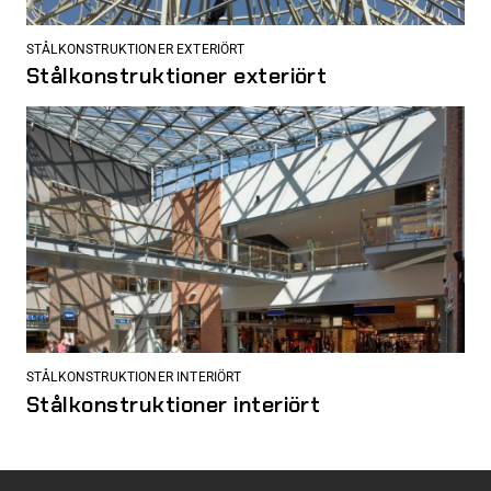
STÅLKONSTRUKTIONER EXTERIÖRT
Stålkonstruktioner exteriört
STÅLKONSTRUKTIONER INTERIÖRT
Stålkonstruktioner interiört