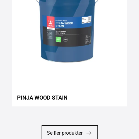
wishlist
PINJA WOOD STAIN
Se fler produkter