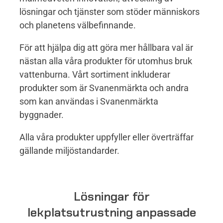
lösningar och tjänster som stöder människors
och planetens välbefinnande.
För att hjälpa dig att göra mer hållbara val är
nästan alla våra produkter för utomhus bruk
vattenburna. Vårt sortiment inkluderar
produkter som är Svanenmärkta och andra
som kan användas i Svanenmärkta
byggnader.
Alla våra produkter uppfyller eller överträffar
gällande miljöstandarder.
Lösningar för
lekplatsutrustning anpassade