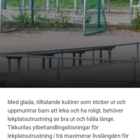
Med glada, tilltalande kulörer som sticker ut och
uppmuntrar barn att leka och ha roligt, behöver
lekplatsutrustning se bra ut och hålla länge.
Tikkurilas ytbehandlingslösningar för
lekplatsutrustning i trä maximerar livslängden för