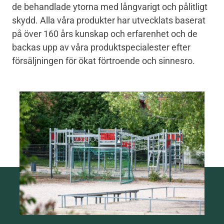
de behandlade ytorna med långvarigt och pålitligt
skydd. Alla våra produkter har utvecklats baserat
på över 160 års kunskap och erfarenhet och de
backas upp av våra produktspecialester efter
försäljningen för ökat förtroende och sinnesro.