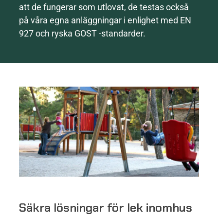
att de fungerar som utlovat, de testas också
på våra egna anläggningar i enlighet med EN
927 och ryska GOST -standarder.
Säkra lösningar för lek inomhus