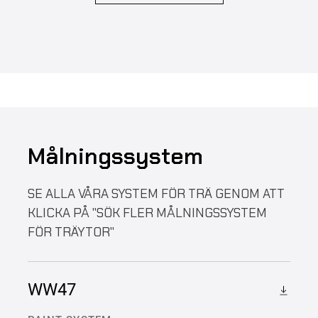
Målningssystem
SE ALLA VÅRA SYSTEM FÖR TRÄ GENOM ATT
KLICKA PÅ "SÖK FLER MÅLNINGSSYSTEM
FÖR TRÄYTOR"
WW47