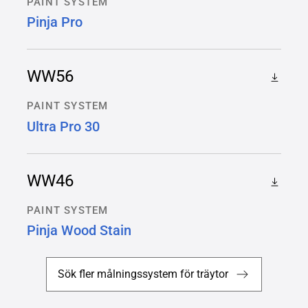
PAINT SYSTEM
Pinja Pro
WW56
PAINT SYSTEM
Ultra Pro 30
WW46
PAINT SYSTEM
Pinja Wood Stain
Sök fler målningssystem för träytor