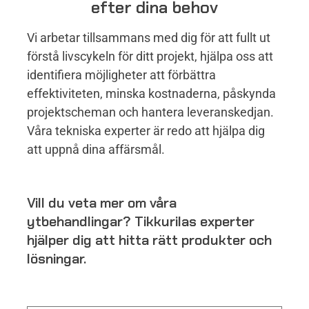
efter dina behov
Vi arbetar tillsammans med dig för att fullt ut
förstå livscykeln för ditt projekt, hjälpa oss att
identifiera möjligheter att förbättra
effektiviteten, minska kostnaderna, påskynda
projektscheman och hantera leveranskedjan.
Våra tekniska experter är redo att hjälpa dig
att uppnå dina affärsmål.
Vill du veta mer om våra
ytbehandlingar? Tikkurilas experter
hjälper dig att hitta rätt produkter och
lösningar.