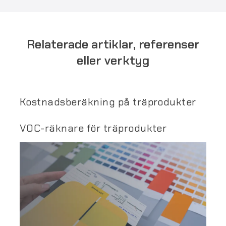
Relaterade artiklar, referenser
eller verktyg
Kostnadsberäkning på träprodukter
VOC-räknare för träprodukter