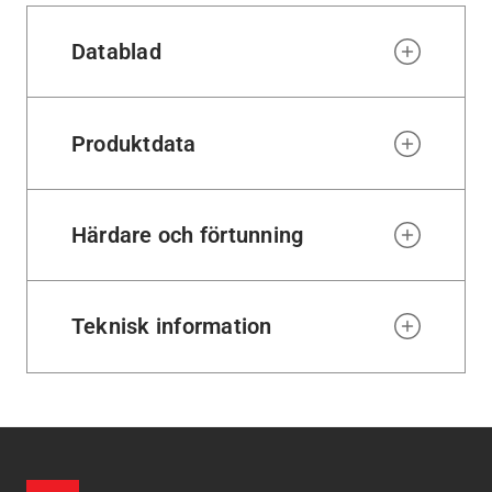
Datablad
Produktdata
Härdare och förtunning
Teknisk information